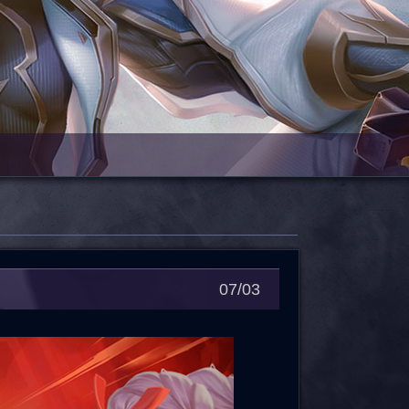
07/03