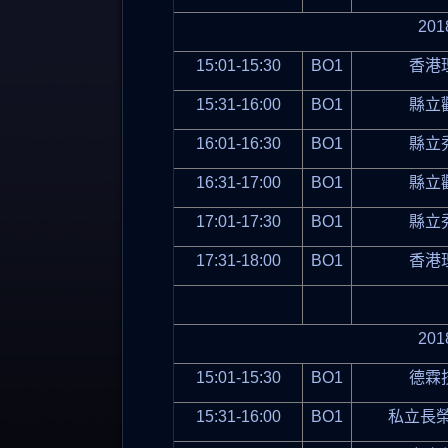
201
15:01-15:30
BO1
香港
15:31-16:00
BO1
縣立
16:01-16:30
BO1
縣立
16:31-17:00
BO1
縣立
17:01-17:30
BO1
縣立
17:31-18:00
BO1
香港
201
15:01-15:30
BO1
德霖
15:31-16:00
BO1
私立長榮