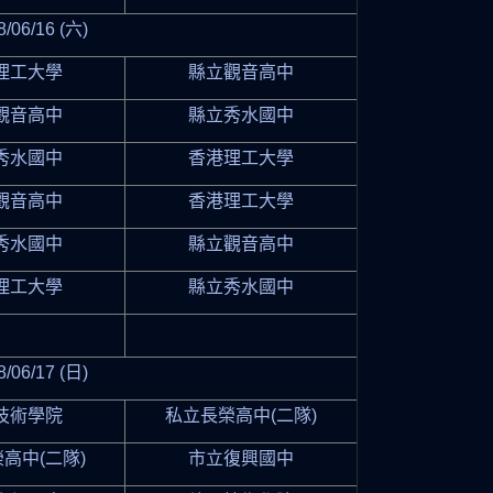
8/06/16 (六)
理工大學
縣立觀音高中
觀音高中
縣立秀水國中
秀水國中
香港理工大學
觀音高中
香港理工大學
秀水國中
縣立觀音高中
理工大學
縣立秀水國中
8/06/17 (日)
技術學院
私立長榮高中(二隊)
高中(二隊)
市立復興國中