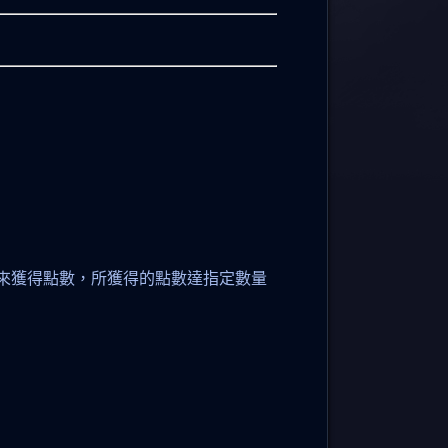
線來獲得點數，所獲得的點數達指定數量
。