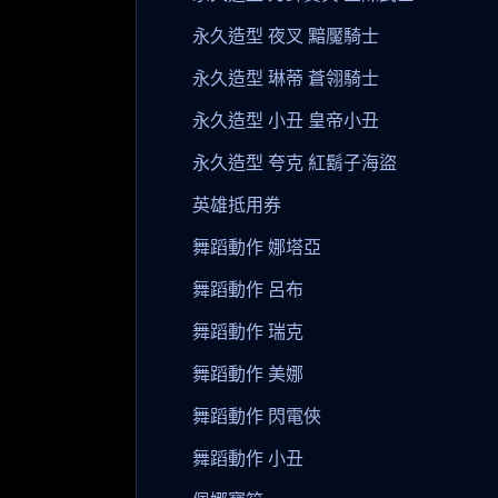
永久造型 夜叉 黯魘騎士
永久造型 琳蒂 蒼翎騎士
永久造型 小丑 皇帝小丑
永久造型 夸克 紅鬍子海盜
英雄抵用券
舞蹈動作 娜塔亞
舞蹈動作 呂布
舞蹈動作 瑞克
舞蹈動作 美娜
舞蹈動作 閃電俠
舞蹈動作 小丑