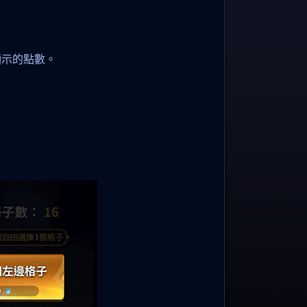
顯示的點數。