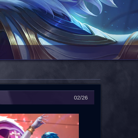
02/26