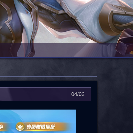
04/02