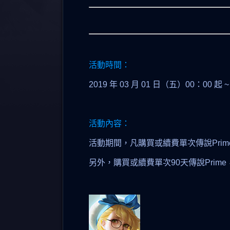
活動時間：
2019 年 03 月 01 日（五）00：00 起 ~
活動內容：
活動期間，凡購買或續費單次傳說Pri
另外，購買或續費單次90天傳說Prim