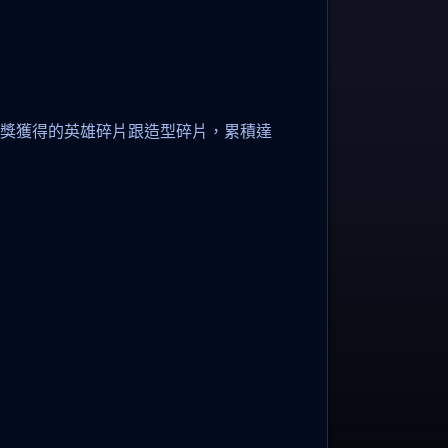
寶抽獎獲得的英雄碎片跟造型碎片，累積達