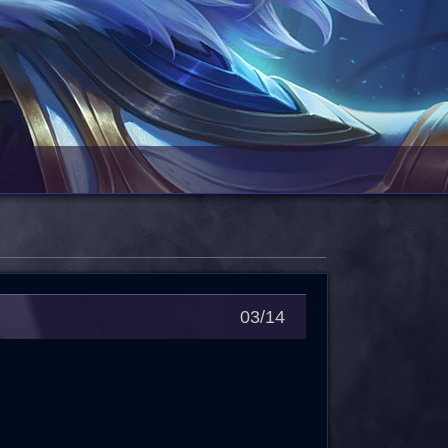
03/14