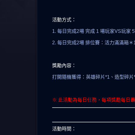
活動方式：
1. 每日完成2場 完成 1 場玩家VS玩家
2. 每日完成2場 排位賽：活力滿滿箱＊
獎勵內容：
打開隨機獲得：英雄碎片*1、造型碎片
※ 此活動為每日任務，每項獎勵每日最多
活動時間：