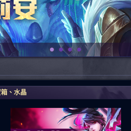
寶箱、水晶