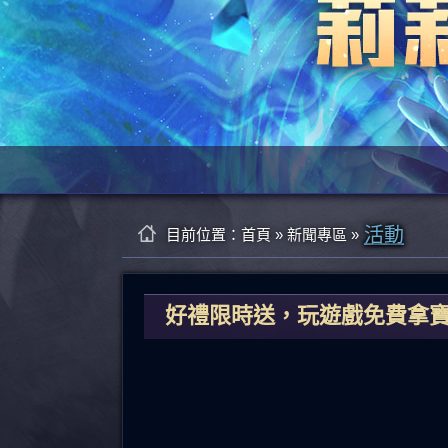
活動
目前位置：
首頁
»
新聞專區
»
好禮限時送，玩遊戲免費拿