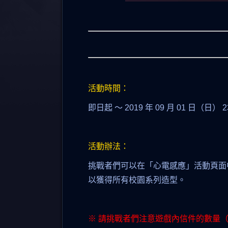
活動時間：
即日起 ～ 2019 年 09 月 01 日（日） 
活動辦法：
挑戰者們可以在「心電感應」活動頁面
以獲得所有校園系列造型。
※ 請挑戰者們注意遊戲內信件的數量（