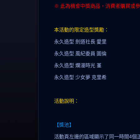
※ 此為機會中獎商品，消費者購買或
本活動的限定造型獎勵：
永久造型 劍道社長 愛里
永久造型 風紀委員 圖倫
永久造型 爛漫時光 堇
永久造型 少女夢 克里希
活動說明：
【獎池】
活動頁左邊的區域顯示了同一時間4個