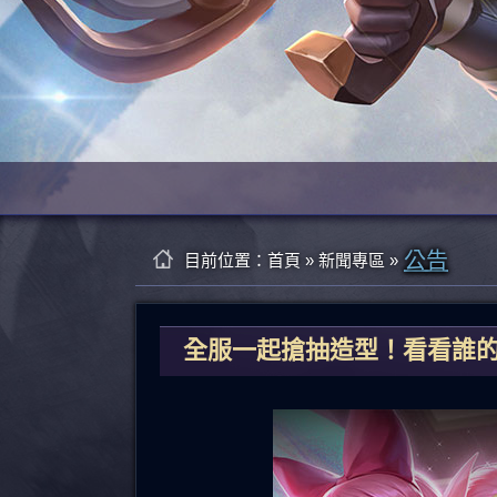
公告
目前位置：
首頁
»
新聞專區
»
全服一起搶抽造型！看看誰的