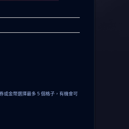
或金幣選擇最多 5 個格子，有機會可