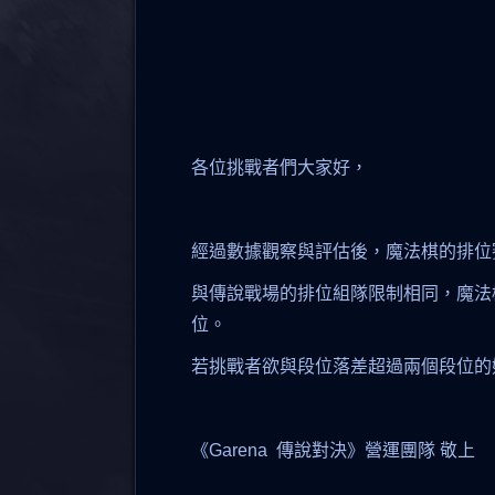
各位挑戰者們大家好，
經過數據觀察與評估後，魔法棋的排位賽模
與傳說戰場的排位組隊限制相同，魔法
位。
若挑戰者欲與段位落差超過兩個段位的
《Garena 傳說對決》營運團隊 敬上