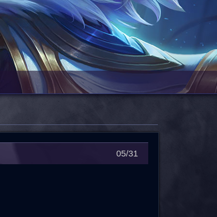
05/31