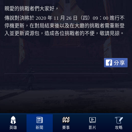
親愛的挑戰者們大家好，
傳說對決將於 2020 年 11 月 26 日（四）09：00 進行不
停機更新，在對局結束後以及在大廳的挑戰者需重新登
入並更新資源包，造成各位挑戰者的不便，敬請見諒。

攻略
英雄
新聞
賽事
影片