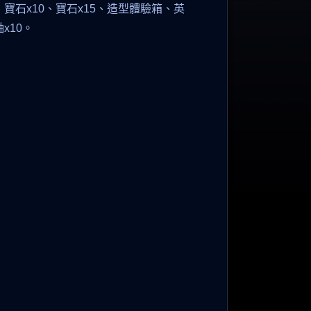
寶石x10、寶石x15、造型體驗箱、英
x10。