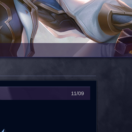
11/09