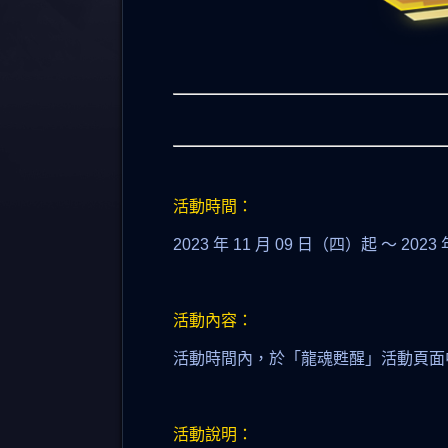
活動時間：
2023 年 11 月 09 日（四）起 ～ 2023
活動內容：
活動時間內，於「龍魂甦醒」活動頁面
活動說明：