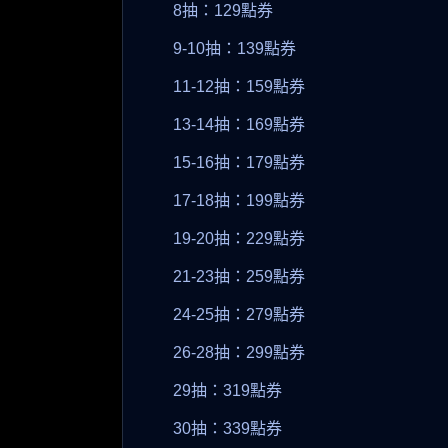
8抽：129點券
9-10抽：139點券
11-12抽：159點券
13-14抽：169點券
15-16抽：179點券
17-18抽：199點券
19-20抽：229點券
21-23抽：259點券
24-25抽：279點券
26-28抽：299點券
29抽：319點券
30抽：339點券