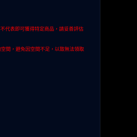
動不代表即可獲得特定商品，請妥善評估
夠空間，避免因空間不足，以致無法領取