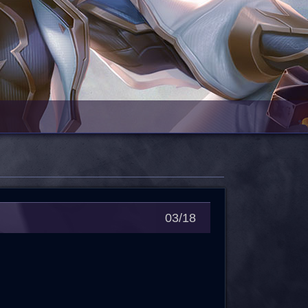
03/18