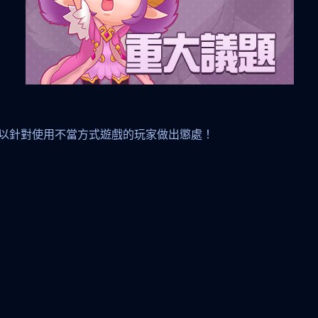
以針對使用不當方式遊戲的玩家做出懲處！