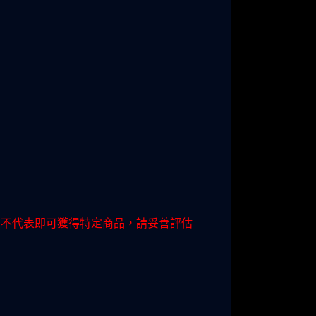
動不代表即可獲得特定商品，請妥善評估