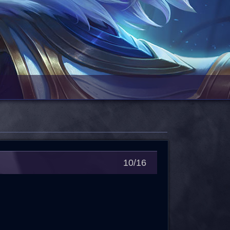
10/16