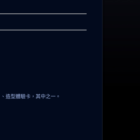
片、造型體驗卡，其中之一。