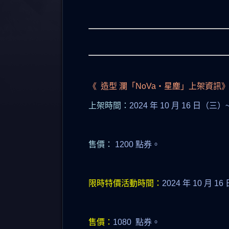
《 造型 瀾「NoVa‧星塵」上架資訊
上架時間：
2024 年 10 月 16 日（三）
售價：
1200 點券。
限時特價活動時間：
2024 年 10 月 1
售價：
1080 點券。