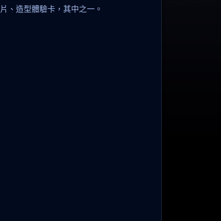
碎片、造型體驗卡，其中之一。