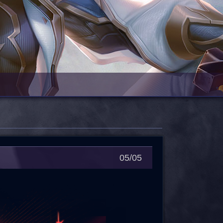
05/05