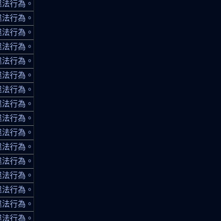
違法行為。
違法行為。
違法行為。
違法行為。
違法行為。
違法行為。
違法行為。
違法行為。
違法行為。
違法行為。
違法行為。
違法行為。
違法行為。
違法行為。
違法行為。
違法行為。