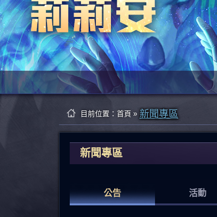
新聞專區
目前位置：
首頁
»
新聞專區
公告
活動