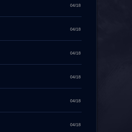
04/18
04/18
04/18
04/18
04/18
04/18