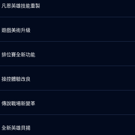
｜凡恩英雄技能重製
｜遊戲美術升級
｜排位賽全新功能
｜操控體驗改良
｜傳說戰場新變革
｜全新英雄貝揚