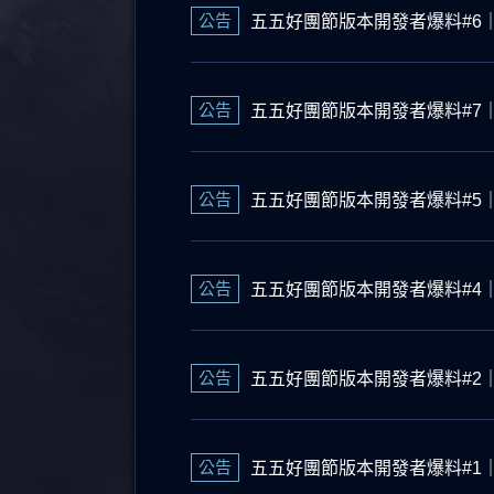
公告
五五好團節版本開發者爆料#6
公告
五五好團節版本開發者爆料#7
公告
五五好團節版本開發者爆料#5
公告
五五好團節版本開發者爆料#4
公告
五五好團節版本開發者爆料#2
公告
五五好團節版本開發者爆料#1