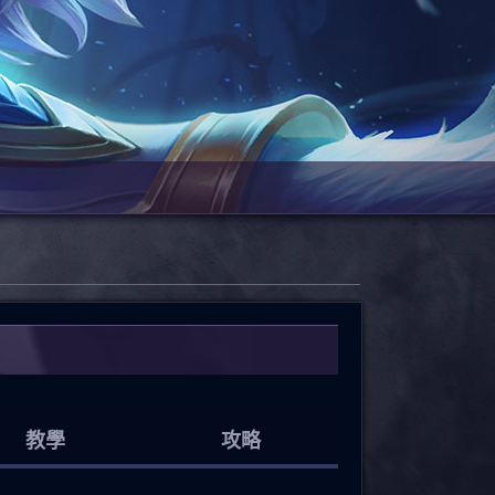
教學
攻略