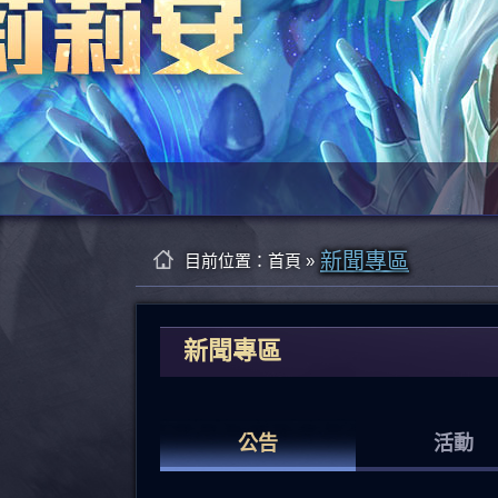
新聞專區
目前位置：
首頁
»
新聞專區
公告
活動