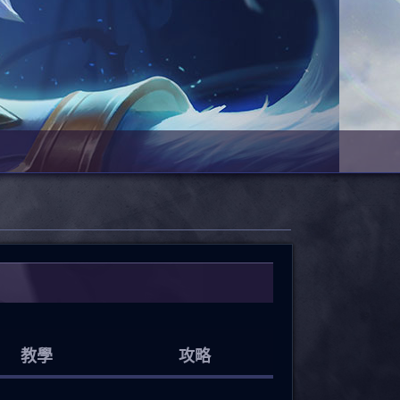
教學
攻略