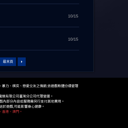
10/15
10/15
最末頁
、香港、澳門。