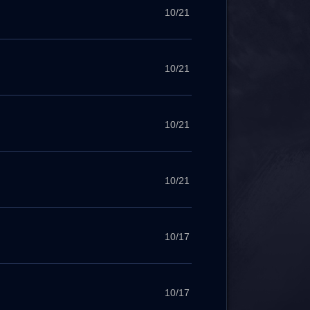
10/21
10/21
10/21
10/21
10/17
10/17