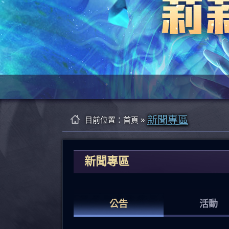
新聞專區
目前位置：
首頁
»
新聞專區
公告
活動