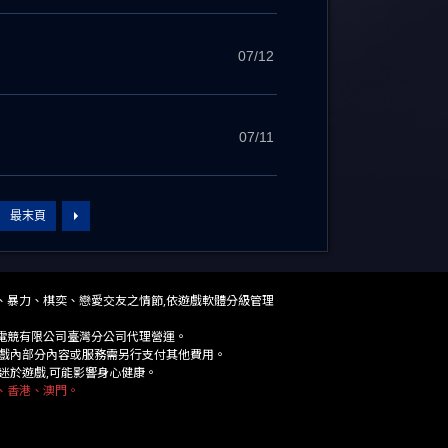
07/12
07/11
最末頁
、香港、澳門。