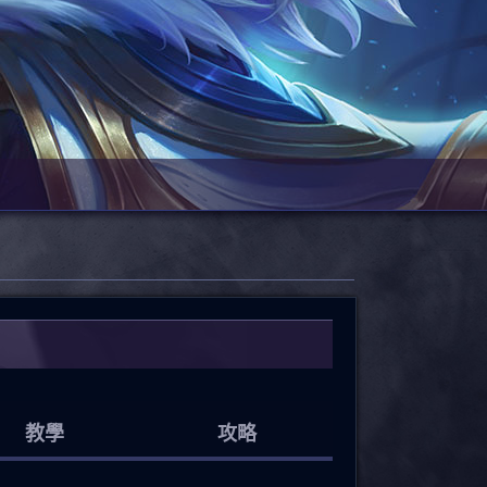
教學
攻略