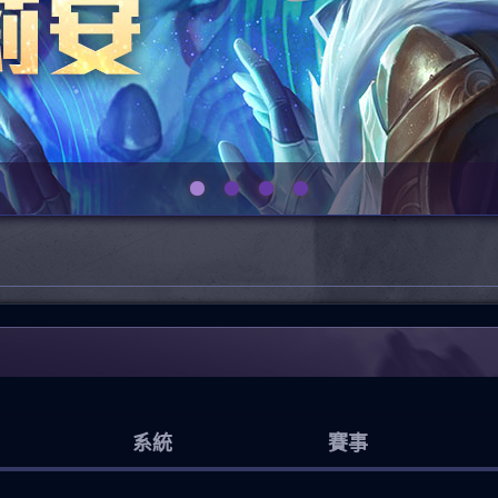
系統
賽事