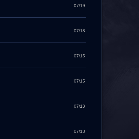
07/19
07/18
07/15
07/15
07/13
07/13