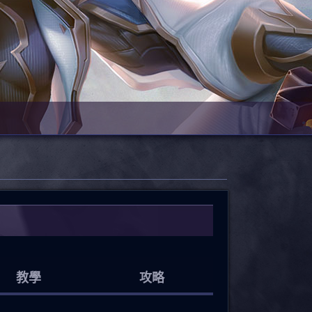
教學
攻略