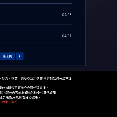
04/23
04/21
最末頁
、香港、澳門。