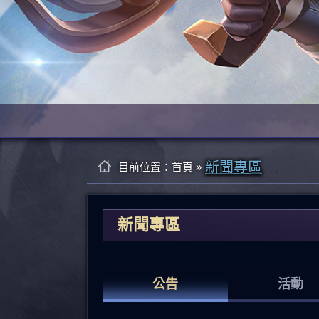
新聞專區
目前位置：
首頁
»
新聞專區
公告
活動