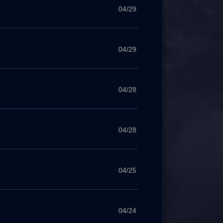
04/29
04/29
04/28
04/28
04/25
04/24