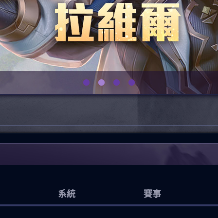
系統
賽事