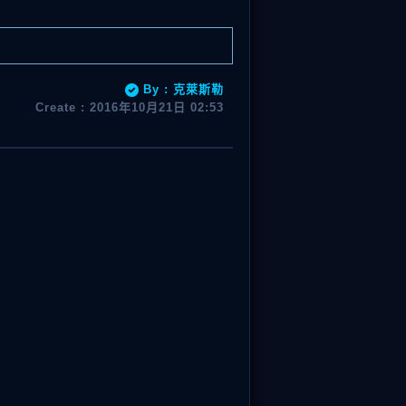
By : 克萊斯勒
Create : 2016年10月21日 02:53